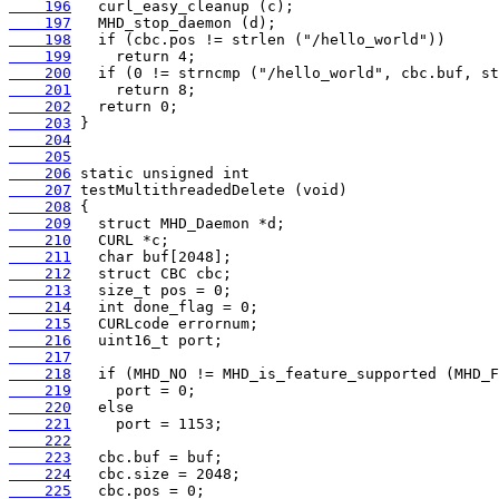
    196
    197
    198
    199
    200
    201
    202
    203
    204
    205
    206
    207
    208
    209
    210
    211
    212
    213
    214
    215
    216
    217
    218
    219
    220
    221
    222
    223
    224
    225