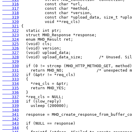
    316
    317
    318
    319
    320
    321
    322
    323
    324
    325
    326
    327
    328
    329
    330
    331
    332
    333
    334
    335
    336
    337
    338
    339
    340
    341
    342
    343
    344