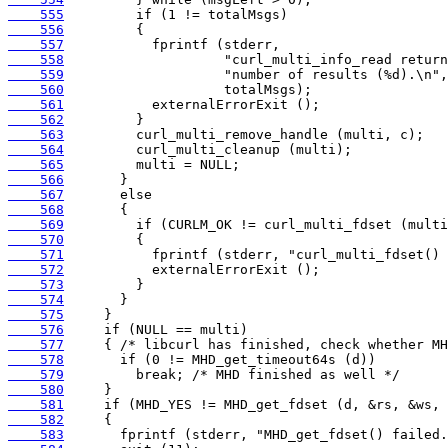
    555
    556
    557
    558
    559
    560
    561
    562
    563
    564
    565
    566
    567
    568
    569
    570
    571
    572
    573
    574
    575
    576
    577
    578
    579
    580
    581
    582
    583