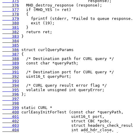
    375
    376
    377
    378
    379
    380
    381
    382
    383
    384
    385
    386
    387
    388
    389
    390
    391
    392
    393
    394
    395
    396
    397
    398
    399
    400
    401
    402
    403
    404