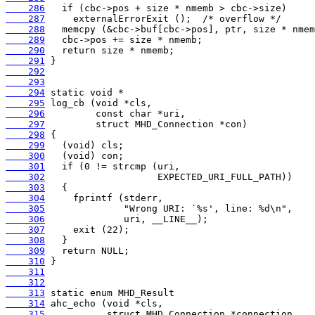
    286
    287
    288
    289
    290
    291
    292
    293
    294
    295
    296
    297
    298
    299
    300
    301
    302
    303
    304
    305
    306
    307
    308
    309
    310
    311
    312
    313
    314
    315