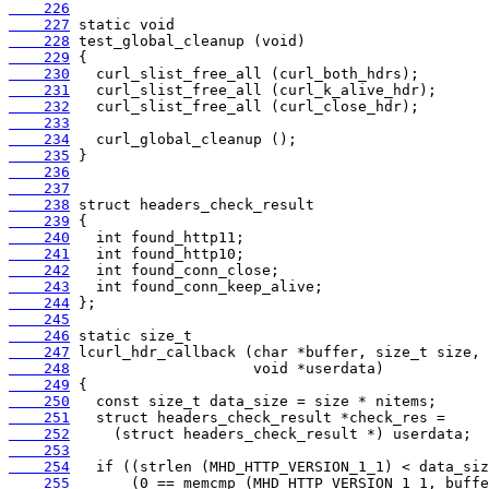
    226
    227
    228
    229
    230
    231
    232
    233
    234
    235
    236
    237
    238
    239
    240
    241
    242
    243
    244
    245
    246
    247
    248
    249
    250
    251
    252
    253
    254
    255