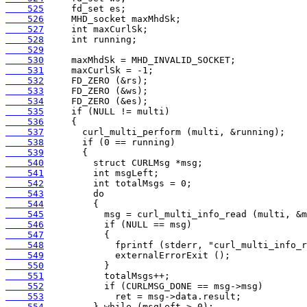
    525
    526
    527
    528
    529
    530
    531
    532
    533
    534
    535
    536
    537
    538
    539
    540
    541
    542
    543
    544
    545
    546
    547
    548
    549
    550
    551
    552
    553
    554