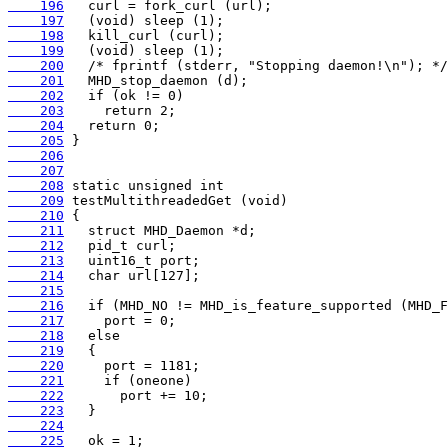
    196
    197
    198
    199
    200
    201
    202
    203
    204
    205
    206
    207
    208
    209
    210
    211
    212
    213
    214
    215
    216
    217
    218
    219
    220
    221
    222
    223
    224
    225