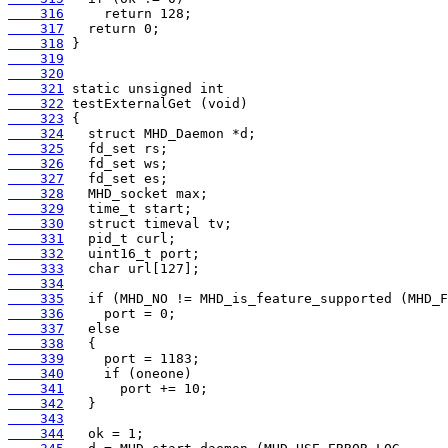
    316
    317
    318
    319
    320
    321
    322
    323
    324
    325
    326
    327
    328
    329
    330
    331
    332
    333
    334
    335
    336
    337
    338
    339
    340
    341
    342
    343
    344