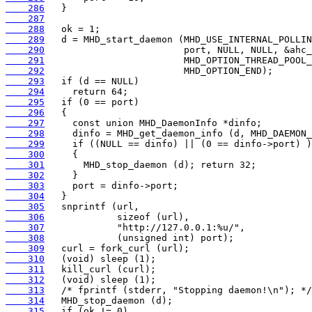
    286
    287
    288
    289
    290
    291
    292
    293
    294
    295
    296
    297
    298
    299
    300
    301
    302
    303
    304
    305
    306
    307
    308
    309
    310
    311
    312
    313
    314
    315