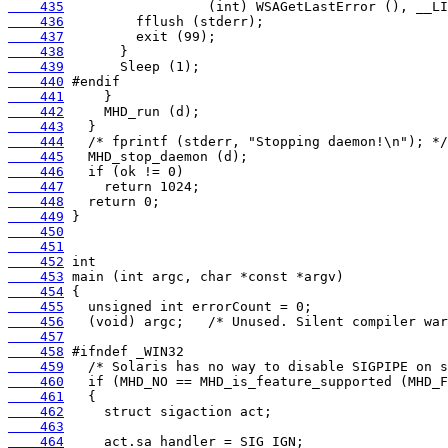
    435
    436
    437
    438
    439
    440
    441
    442
    443
    444
    445
    446
    447
    448
    449
    450
    451
    452
    453
    454
    455
    456
    457
    458
    459
    460
    461
    462
    463
    464