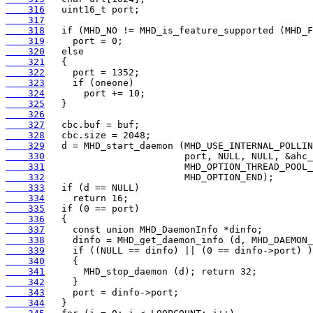
    316
    317
    318
    319
    320
    321
    322
    323
    324
    325
    326
    327
    328
    329
    330
    331
    332
    333
    334
    335
    336
    337
    338
    339
    340
    341
    342
    343
    344