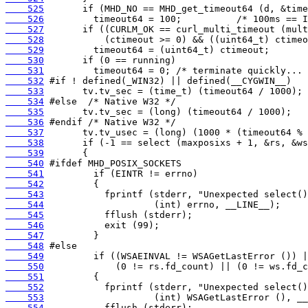
    525
    526
    527
    528
    529
    530
    531
    532
    533
    534
    535
    536
    537
    538
    539
    540
    541
    542
    543
    544
    545
    546
    547
    548
    549
    550
    551
    552
    553
    554