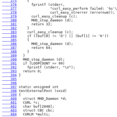
    375
    376
    377
    378
    379
    380
    381
    382
    383
    384
    385
    386
    387
    388
    389
    390
    391
    392
    393
    394
    395
    396
    397
    398
    399
    400
    401
    402
    403
    404