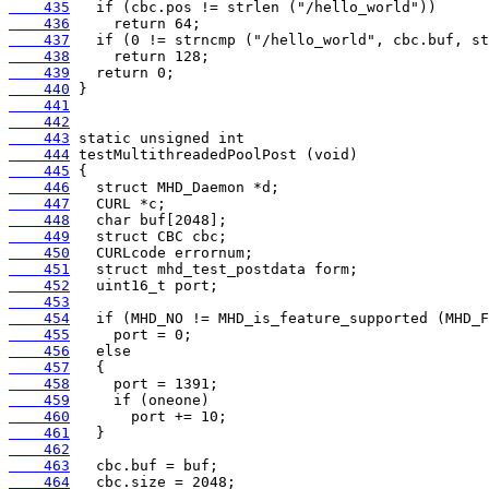
    435
    436
    437
    438
    439
    440
    441
    442
    443
    444
    445
    446
    447
    448
    449
    450
    451
    452
    453
    454
    455
    456
    457
    458
    459
    460
    461
    462
    463
    464