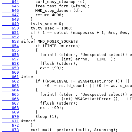
    644
    645
    646
    647
    648
    649
    650
    651
    652
    653
    654
    655
    656
    657
    658
    659
    660
    661
    662
    663
    664
    665
    666
    667
    668
    669
    670
    671
    672
    673