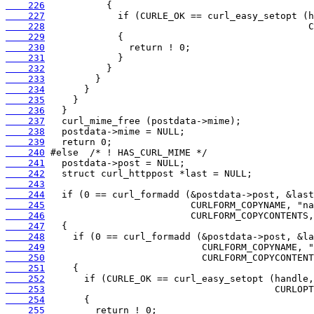
    226
    227
    228
    229
    230
    231
    232
    233
    234
    235
    236
    237
    238
    239
    240
    241
    242
    243
    244
    245
    246
    247
    248
    249
    250
    251
    252
    253
    254
    255