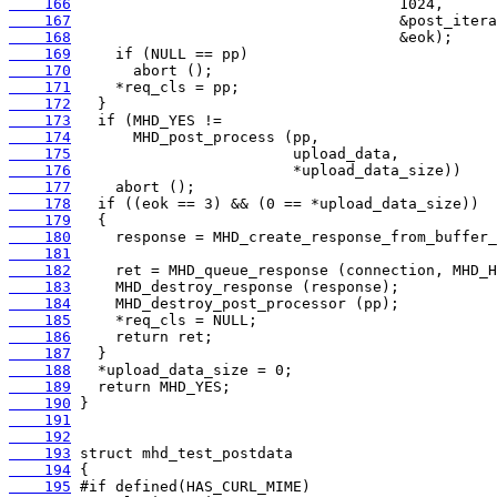
    166
    167
    168
    169
    170
    171
    172
    173
    174
    175
    176
    177
    178
    179
    180
    181
    182
    183
    184
    185
    186
    187
    188
    189
    190
    191
    192
    193
    194
    195