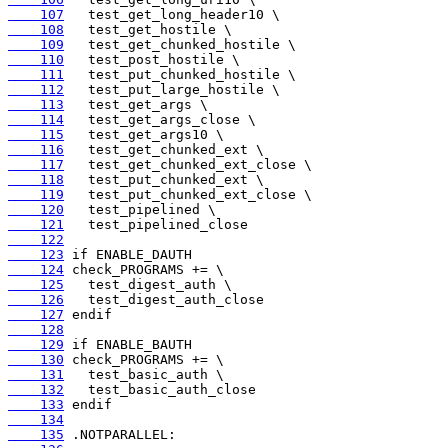
    107
    108
    109
    110
    111
    112
    113
    114
    115
    116
    117
    118
    119
    120
    121
    122
    123
    124
    125
    126
    127
    128
    129
    130
    131
    132
    133
    134
    135