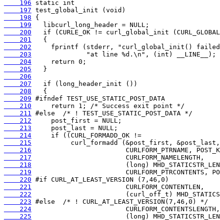
    196
    197
    198
    199
    200
    201
    202
    203
    204
    205
    206
    207
    208
    209
    210
    211
    212
    213
    214
    215
    216
    217
    218
    219
    220
    221
    222
    223
    224
    225