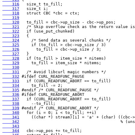
    316
    317
    318
    319
    320
    321
    322
    323
    324
    325
    326
    327
    328
    329
    330
    331
    332
    333
    334
    335
    336
    337
    338
    339
    340
    341
    342
    343
    344