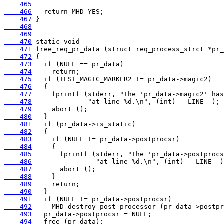
    465
    466
    467
    468
    469
    470
    471
    472
    473
    474
    475
    476
    477
    478
    479
    480
    481
    482
    483
    484
    485
    486
    487
    488
    489
    490
    491
    492
    493
    494