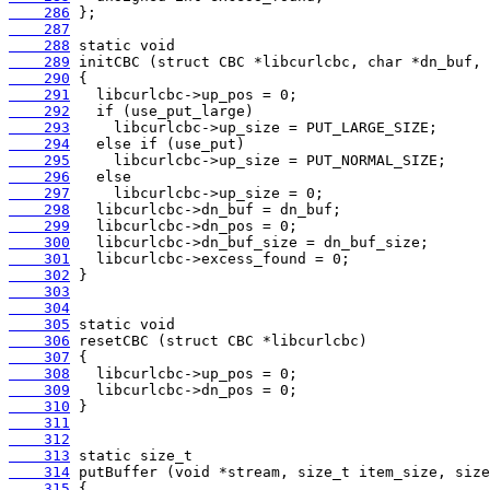
    286
    287
    288
    289
    290
    291
    292
    293
    294
    295
    296
    297
    298
    299
    300
    301
    302
    303
    304
    305
    306
    307
    308
    309
    310
    311
    312
    313
    314
    315