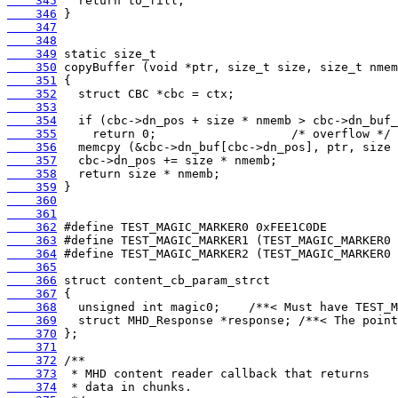
    345
    346
    347
    348
    349
    350
    351
    352
    353
    354
    355
    356
    357
    358
    359
    360
    361
    362
    363
    364
    365
    366
    367
    368
    369
    370
    371
    372
    373
    374