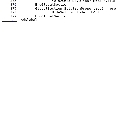
    375
    376
    377
    378
    379
    380