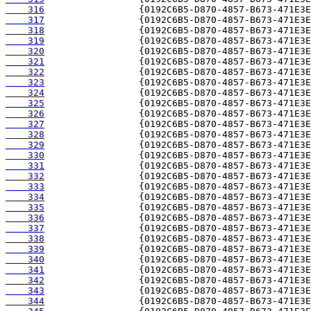
    316
    317
    318
    319
    320
    321
    322
    323
    324
    325
    326
    327
    328
    329
    330
    331
    332
    333
    334
    335
    336
    337
    338
    339
    340
    341
    342
    343
    344