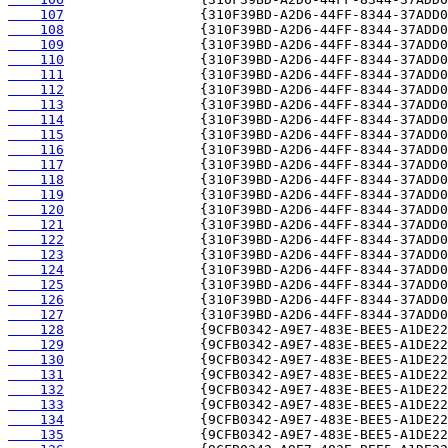
    107
    108
    109
    110
    111
    112
    113
    114
    115
    116
    117
    118
    119
    120
    121
    122
    123
    124
    125
    126
    127
    128
    129
    130
    131
    132
    133
    134
    135