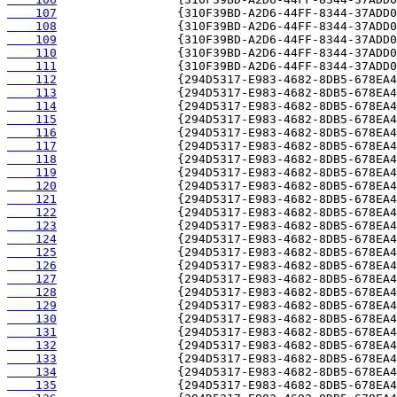
    107
    108
    109
    110
    111
    112
    113
    114
    115
    116
    117
    118
    119
    120
    121
    122
    123
    124
    125
    126
    127
    128
    129
    130
    131
    132
    133
    134
    135