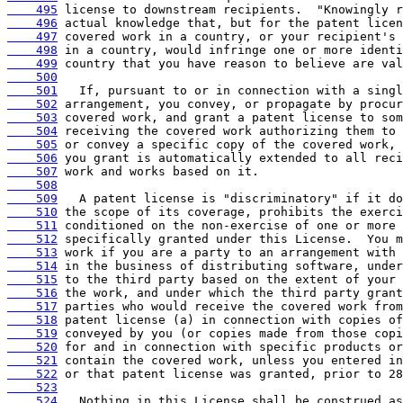
    495
    496
    497
    498
    499
    500
    501
    502
    503
    504
    505
    506
    507
    508
    509
    510
    511
    512
    513
    514
    515
    516
    517
    518
    519
    520
    521
    522
    523
    524