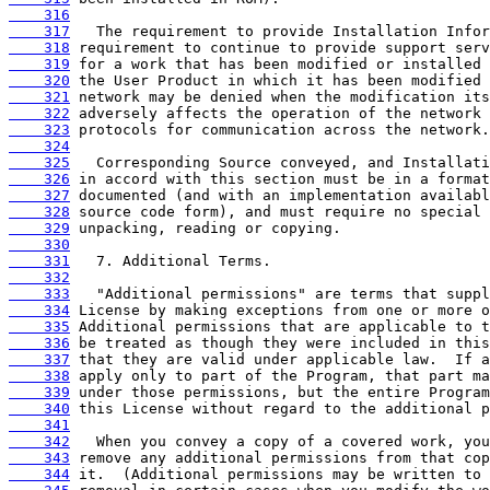
    316
    317
    318
    319
    320
    321
    322
    323
    324
    325
    326
    327
    328
    329
    330
    331
    332
    333
    334
    335
    336
    337
    338
    339
    340
    341
    342
    343
    344