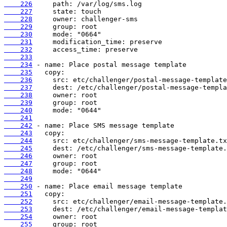
    226
    227
    228
    229
    230
    231
    232
    233
    234
    235
    236
    237
    238
    239
    240
    241
    242
    243
    244
    245
    246
    247
    248
    249
    250
    251
    252
    253
    254
    255