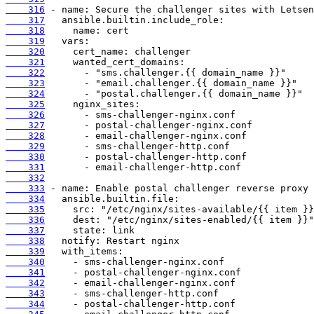
    316
    317
    318
    319
    320
    321
    322
    323
    324
    325
    326
    327
    328
    329
    330
    331
    332
    333
    334
    335
    336
    337
    338
    339
    340
    341
    342
    343
    344