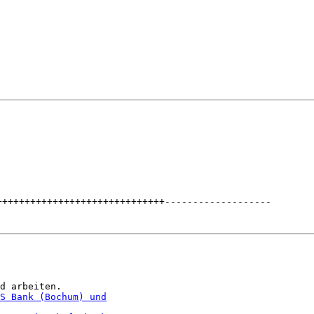
++++++++++++++++++++++++++++++
-------------------