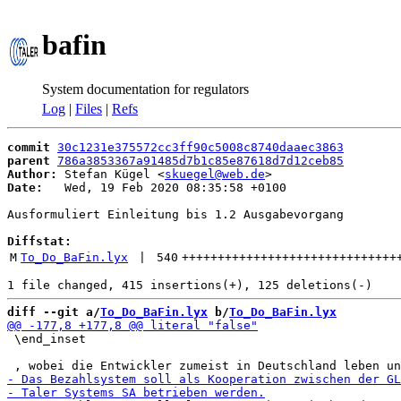
bafin
System documentation for regulators
Log
|
Files
|
Refs
commit
30c1231e375572cc3ff90c5008c8740daaec3863
parent
786a3853367a91485d7b1c85e87618d7d12ceb85
Author:
 Stefan Kügel <
skuegel@web.de
Date:
   Wed, 19 Feb 2020 08:35:58 +0100

Ausformuliert Einleitung bis 1.2 Ausgabevorgang

Diffstat:
M
To_Do_BaFin.lyx
 | 
540
++++++++++++++++++++++++++++++
diff --git a/
To_Do_BaFin.lyx
 b/
To_Do_BaFin.lyx
 \end_inset
