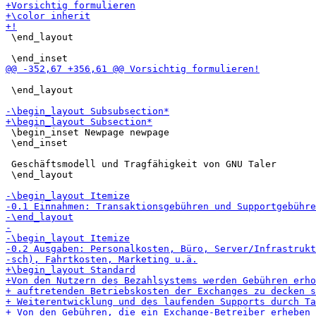
 \end_layout

 \end_layout

 \begin_inset Newpage newpage

 \end_inset

 Geschäftsmodell und Tragfähigkeit von GNU Taler

 \end_layout
