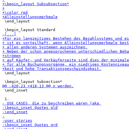
 \end_layout

 \end_layout

 \end_inset
