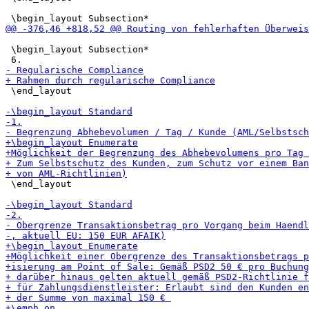
 \begin_layout Subsection*

 \end_layout

 \end_layout
