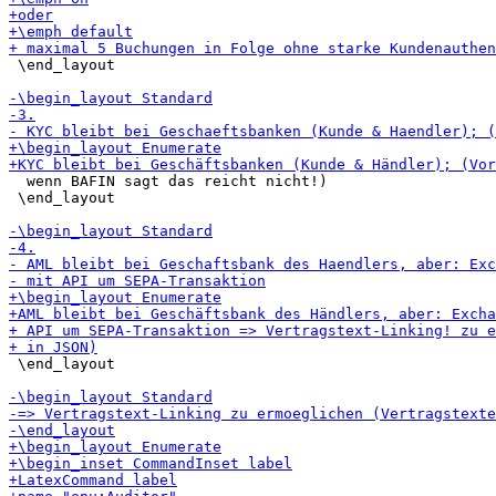
 \end_layout

  wenn BAFIN sagt das reicht nicht!)

 \end_layout

 \end_layout
