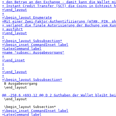
 B Ausgabevorgang

 \end_layout

 \end_layout
