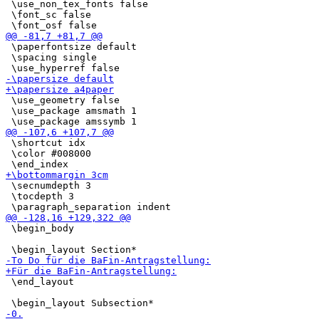
 \use_non_tex_fonts false

 \font_sc false

 \paperfontsize default

 \spacing single

 \use_geometry false

 \use_package amsmath 1

 \shortcut idx

 \color #008000

 \secnumdepth 3

 \tocdepth 3

 \begin_body

 \end_layout
