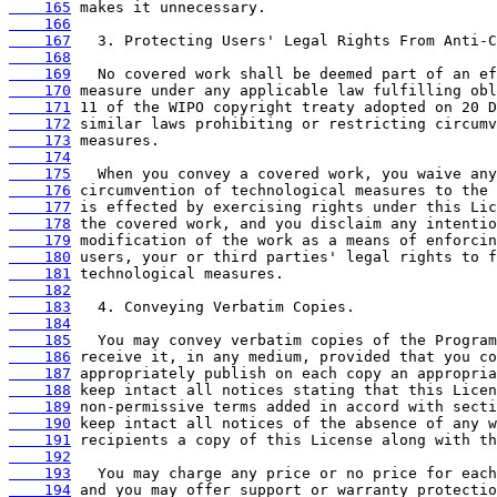
    165
    166
    167
    168
    169
    170
    171
    172
    173
    174
    175
    176
    177
    178
    179
    180
    181
    182
    183
    184
    185
    186
    187
    188
    189
    190
    191
    192
    193
    194