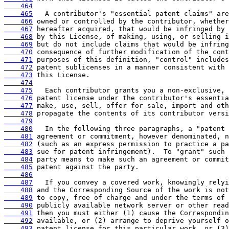
    464
    465
    466
    467
    468
    469
    470
    471
    472
    473
    474
    475
    476
    477
    478
    479
    480
    481
    482
    483
    484
    485
    486
    487
    488
    489
    490
    491
    492
    493