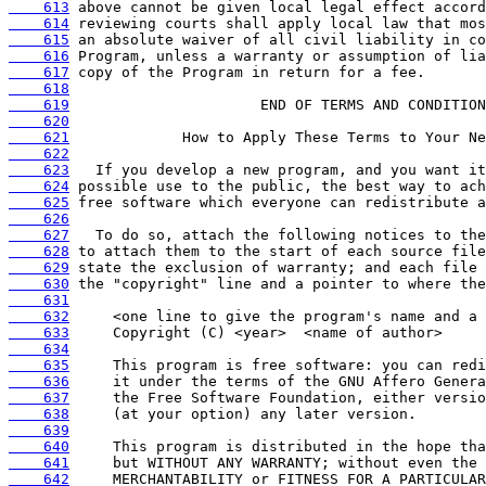
    613
    614
    615
    616
    617
    618
    619
    620
    621
    622
    623
    624
    625
    626
    627
    628
    629
    630
    631
    632
    633
    634
    635
    636
    637
    638
    639
    640
    641
    642