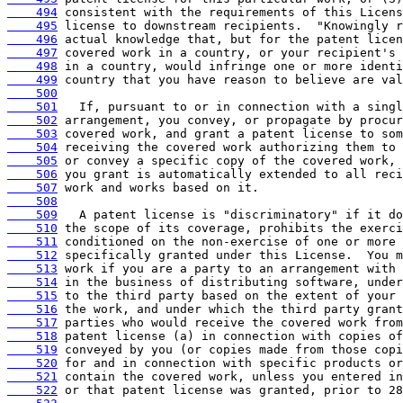
    494
    495
    496
    497
    498
    499
    500
    501
    502
    503
    504
    505
    506
    507
    508
    509
    510
    511
    512
    513
    514
    515
    516
    517
    518
    519
    520
    521
    522