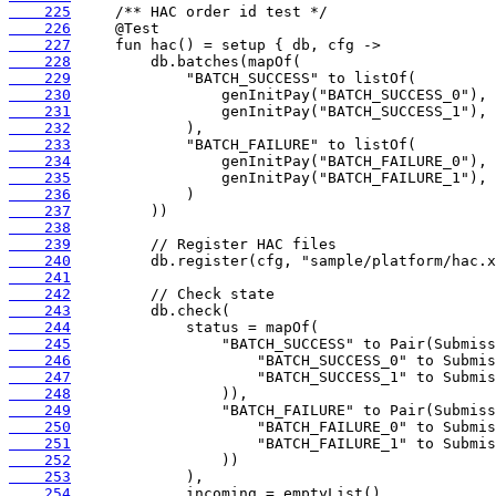
    225
    226
    227
    228
    229
    230
    231
    232
    233
    234
    235
    236
    237
    238
    239
    240
    241
    242
    243
    244
    245
    246
    247
    248
    249
    250
    251
    252
    253
    254