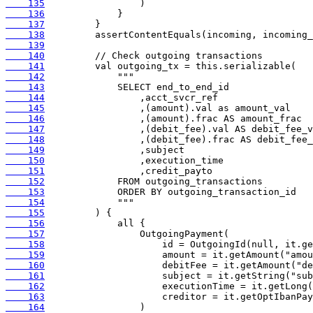
    135
    136
    137
    138
    139
    140
    141
    142
    143
    144
    145
    146
    147
    148
    149
    150
    151
    152
    153
    154
    155
    156
    157
    158
    159
    160
    161
    162
    163
    164