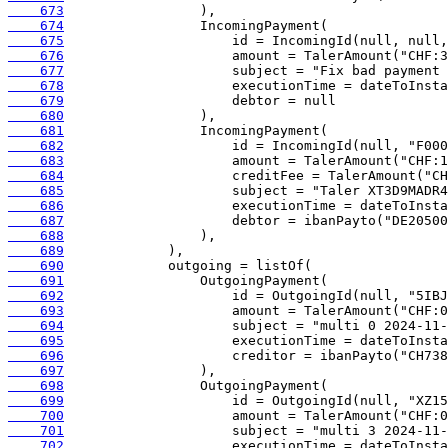
    673
    674
    675
    676
    677
    678
    679
    680
    681
    682
    683
    684
    685
    686
    687
    688
    689
    690
    691
    692
    693
    694
    695
    696
    697
    698
    699
    700
    701
    702