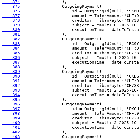
    374
    375
    376
    377
    378
    379
    380
    381
    382
    383
    384
    385
    386
    387
    388
    389
    390
    391
    392
    393
    394
    395
    396
    397
    398
    399
    400
    401
    402
    403