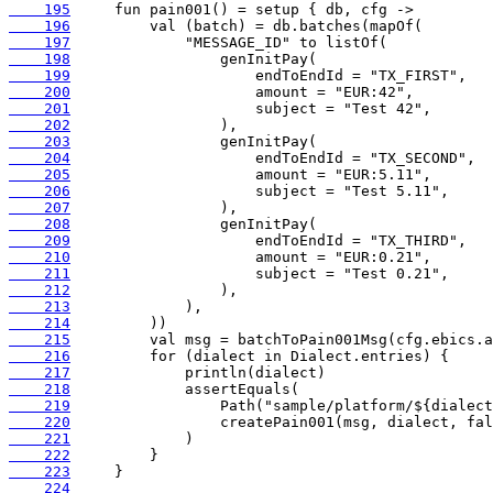
    195
    196
    197
    198
    199
    200
    201
    202
    203
    204
    205
    206
    207
    208
    209
    210
    211
    212
    213
    214
    215
    216
    217
    218
    219
    220
    221
    222
    223
    224