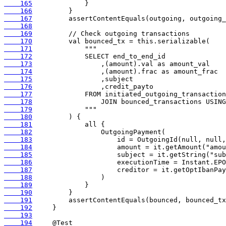
    165
    166
    167
    168
    169
    170
    171
    172
    173
    174
    175
    176
    177
    178
    179
    180
    181
    182
    183
    184
    185
    186
    187
    188
    189
    190
    191
    192
    193
    194