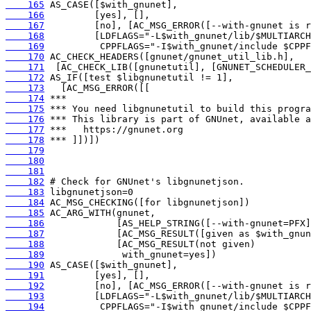
    165
    166
    167
    168
    169
    170
    171
    172
    173
    174
    175
    176
    177
    178
    179
    180
    181
    182
    183
    184
    185
    186
    187
    188
    189
    190
    191
    192
    193
    194