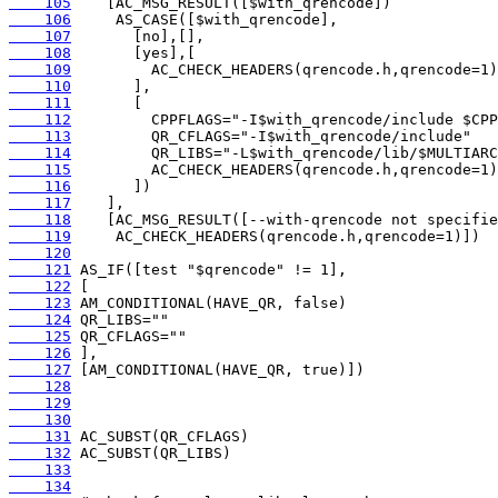
    105
    106
    107
    108
    109
    110
    111
    112
    113
    114
    115
    116
    117
    118
    119
    120
    121
    122
    123
    124
    125
    126
    127
    128
    129
    130
    131
    132
    133
    134