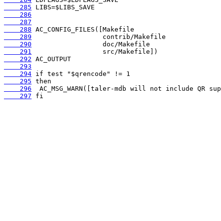
    285
    286
    287
    288
    289
    290
    291
    292
    293
    294
    295
    296
    297