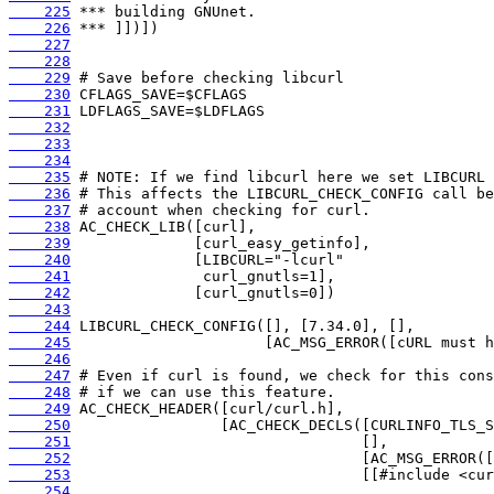
    225
    226
    227
    228
    229
    230
    231
    232
    233
    234
    235
    236
    237
    238
    239
    240
    241
    242
    243
    244
    245
    246
    247
    248
    249
    250
    251
    252
    253
    254