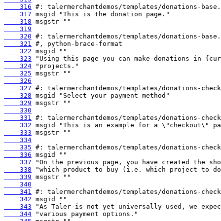
    316
    317
    318
    319
    320
    321
    322
    323
    324
    325
    326
    327
    328
    329
    330
    331
    332
    333
    334
    335
    336
    337
    338
    339
    340
    341
    342
    343
    344