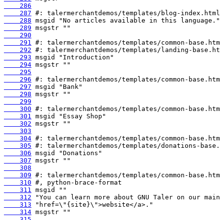
    286
    287
    288
    289
    290
    291
    292
    293
    294
    295
    296
    297
    298
    299
    300
    301
    302
    303
    304
    305
    306
    307
    308
    309
    310
    311
    312
    313
    314
    315