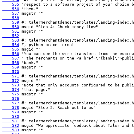
    555
    556
    557
    558
    559
    560
    561
    562
    563
    564
    565
    566
    567
    568
    569
    570
    571
    572
    573
    574
    575
    576
    577
    578
    579
    580
    581
    582
    583