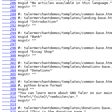
    286
    287
    288
    289
    290
    291
    292
    293
    294
    295
    296
    297
    298
    299
    300
    301
    302
    303
    304
    305
    306
    307
    308
    309
    310
    311
    312
    313
    314
    315