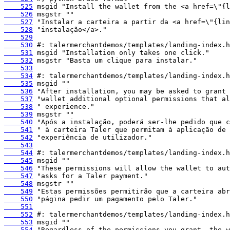
    525
    526
    527
    528
    529
    530
    531
    532
    533
    534
    535
    536
    537
    538
    539
    540
    541
    542
    543
    544
    545
    546
    547
    548
    549
    550
    551
    552
    553
    554