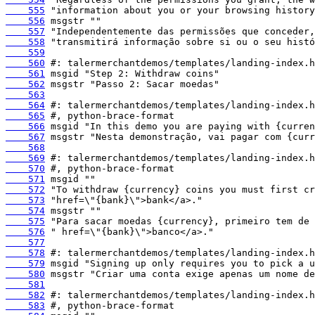
    555
    556
    557
    558
    559
    560
    561
    562
    563
    564
    565
    566
    567
    568
    569
    570
    571
    572
    573
    574
    575
    576
    577
    578
    579
    580
    581
    582
    583