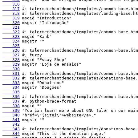
    316
    317
    318
    319
    320
    321
    322
    323
    324
    325
    326
    327
    328
    329
    330
    331
    332
    333
    334
    335
    336
    337
    338
    339
    340
    341
    342
    343
    344