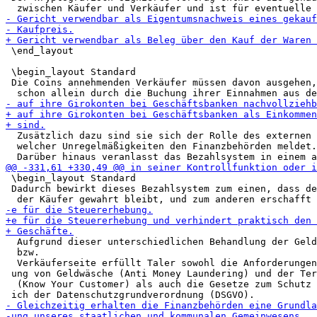
 \end_layout

 \begin_layout Standard

 Die Coins annehmenden Verkäufer müssen davon ausgehen,
  Zusätzlich dazu sind sie sich der Rolle des externen 
  welcher Unregelmäßigkeiten den Finanzbehörden meldet.

 \begin_layout Standard

 Dadurch bewirkt dieses Bezahlsystem zum einen, dass de
  Aufgrund dieser unterschiedlichen Behandlung der Geld
  bzw.

  Verkäuferseite erfüllt Taler sowohl die Anforderungen
 ung von Geldwäsche (Anti Money Laundering) und der Ter
  (Know Your Customer) als auch die Gesetze zum Schutz 