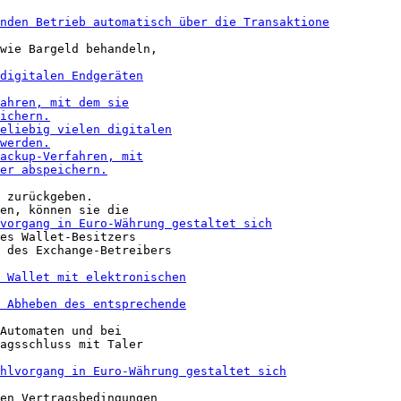
wie Bargeld behandeln,

 zurückgeben.

es Wallet-Besitzers

 des Exchange-Betreibers

Automaten und bei

agsschluss mit Taler

en Vertragsbedingungen
