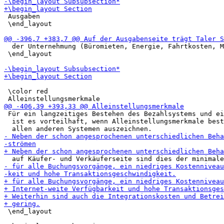
 Ausgaben

 \end_layout

  der Unternehmung (Büromieten, Energie, Fahrtkosten, M
 \end_layout

 \color red

 Für ein langzeitiges Bestehen des Bezahlsystems und ei
  ist es vorteilhaft, wenn Alleinstellungsmerkmale best
 \end_layout
