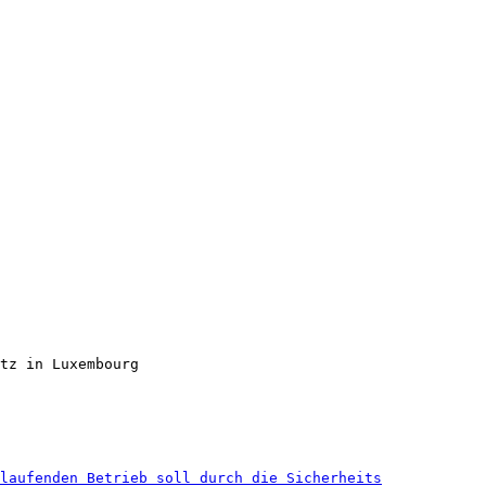
tz in Luxembourg
