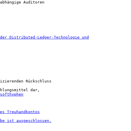
abhängige Auditoren

izierenden Rückschluss
