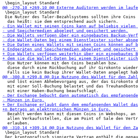
 \begin_layout Standard

 Die Nutzer des Taler-Bezahlsystems sollten ihre Coins 
  Die Nutzer können mit den Coins bezahlen bzw.

  diese durch eine Rückbuchung auf ihr Girokonto wieder
  und löst einen Abhebevorgang aus, der das Girokonto d
  mit einer Soll-Buchung belastet und das Treuhandkonto
  Bezahlt werden kann mit diesen Coins in Webshops, an 
  allen Verkaufsstellen, die am Point of Sale den Vertr
 \begin_layout Standard

 Der kryptografisch signierte Vertrag enthält die genau