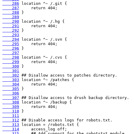
    286
    287
    288
    289
    290
    291
    292
    293
    294
    295
    296
    297
    298
    299
    300
    301
    302
    303
    304
    305
    306
    307
    308
    309
    310
    311
    312
    313
    314
    315