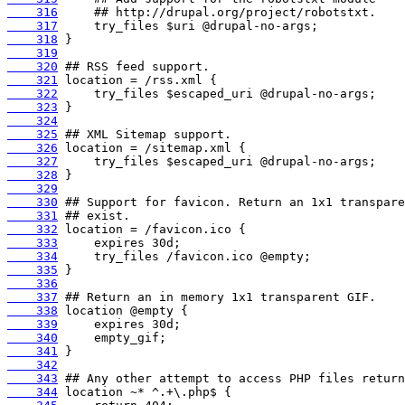
    316
    317
    318
    319
    320
    321
    322
    323
    324
    325
    326
    327
    328
    329
    330
    331
    332
    333
    334
    335
    336
    337
    338
    339
    340
    341
    342
    343
    344