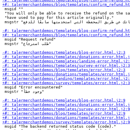
 msgid ""

 "You will only be able to receive the refund on the sa
 "have used to pay for this article originally."

 msgstr "ستتمكن من استرجاع مدفوعاتك عن طريق المحفظة التي استخدمتها سابقًا للدفع."

 msgid "Request refund"

 msgstr "طلب استرجاع"

 msgid "Error encountered"

 msgstr "وجود خطأ"

 msgid "The backend returned status code {code}."
