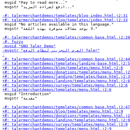
 msgid "Pay to read more..."

 msgstr "ادفع لقراءة المزيد..."

 msgid "No articles available in this language."

 msgstr "لا يوجد مقالات متوفرة بهذه اللغة."

 msgid "Introduction"

 msgstr "مقدمة"
