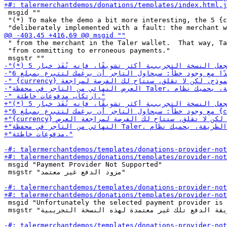
 msgid ""

 "(*) To make the demo a bit more interesting, the 5 {c
 " from the merchant in the Taler wallet.  That way, Ta
 "from committing to erroneous payments."

 msgid "Payment Provider Not Supported"

 msgstr "مزود الدفع غير معتمد"

 msgid "Unfortunately the selected payment provider is 
 msgstr "للأسف طريقة الدفع تلك غير معتمدة لهذه النسخة التجريبية."
