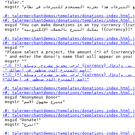
 "Taler."

 msgstr "يُظهر موقع التبرعات هذا تجربة المستخدم للتبرعات في نظام GNU Taler."

 msgid "You can make donations in an toy currency ({cur
 msgstr "يمكنك التبرع بالعملات الإلكترونية ({currency})"

 msgid ""

 "Please select a project, the amount (*) of {currency}
 " and enter the donor's name that will appear on your 
 msgid "Anonymous Donor"

 msgstr "متبرع مجهول الاسم"

 msgid "Donate!"

 msgstr "تبرع!"
