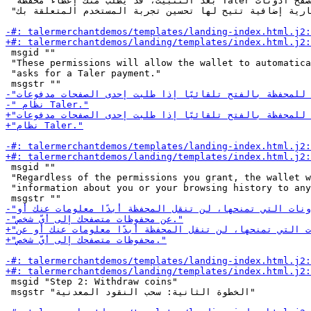
 "بعد التثبيت، قد يُطلب منك إعطاء محفظة Taler القائمة على المتصفح أذونات "

 "اختيارية إضافية تتيح لها تحسين تجربة المستخدم المتعلقة بك."

 msgid ""

 "These permissions will allow the wallet to automatica
 "asks for a Taler payment."

 msgid ""

 "Regardless of the permissions you grant, the wallet w
 "information about you or your browsing history to any
 msgid "Step 2: Withdraw coins"

 msgstr "الخطوة الثانية: سحب النقود المعدنية"
