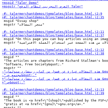
 msgid "Essay shop"

 msgstr "متجر المقالات"

 msgid "On this page you can buy articles using an imag
 msgstr "يمكنك شراء المقالات من هذه الصفحة عبر استخدام العملة الافتراضية."

 msgid ""

 "The articles are chapters from Richard Stallman's boo
 "Software, Free Society&quot;."

 msgid ""

 "The book is <a href=\"{shop}\">published by the FSF</
 "gratis at <a href=\"{gnu}\">gnu.org</a>."
