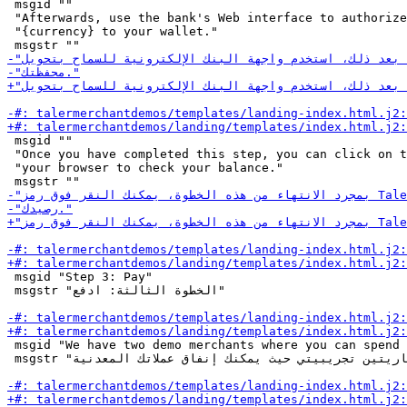
 msgid ""

 "Afterwards, use the bank's Web interface to authorize
 "{currency} to your wallet."

 msgid ""

 "Once you have completed this step, you can click on t
 "your browser to check your balance."

 msgid "Step 3: Pay"

 msgstr "الخطوة الثالثة: ادفع"

 msgid "We have two demo merchants where you can spend 
 msgstr "لدينا نسختين تجاريتين تجريبيتي حيث يمكنك إنفاق عملاتك المعدنية:"
