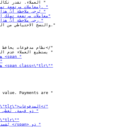
 value. Payments are "
