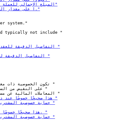
d typically not include "
