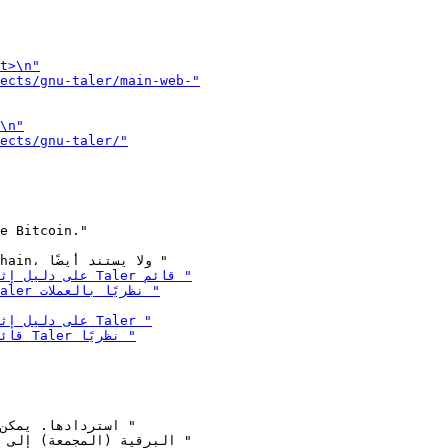
e Bitcoin."
