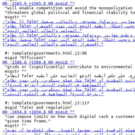
 "will enable competition and avoid the monopolization 
 "threatens global political and financial stability to
 #: template/governments.html.j2:98

 "grids or (significantly) contribute to environmental 
 msgstr ""

 #: template/governments.html.j2:117

 "can impose limits on how much digital cash a customer
 "given time frame."
