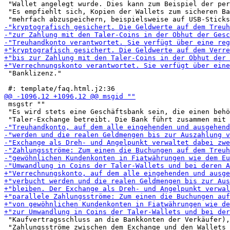
 "Wallet angelegt wurde. Dies kann zum Beispiel der per
 "Es empfiehlt sich, Kopien der Wallets zum sicheren Ba
 "Banklizenz."

 msgstr ""

 "Es wird stets eine Geschäftsbank sein, die einen behö
 "Kaufvertragsschluss an die Bankkonten der Verkäufer),
 "Zahlungsströme zwischen dem Exchange und den Wallets 