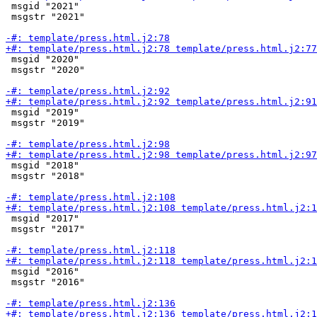
 msgid "2021"

 msgstr "2021"

 msgid "2020"

 msgstr "2020"

 msgid "2019"

 msgstr "2019"

 msgid "2018"

 msgstr "2018"

 msgid "2017"

 msgstr "2017"

 msgid "2016"

 msgstr "2016"
