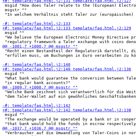
 msgid "How does Taler relate to the (European) Electro
 msgstr ""

 "In welchem Verhältnis steht Taler zur (europäischen) 
 msgid ""

 "We believe the European Electronic Money Directive pr
 "Recht einen Bestandteil der Regulatorik darstellt, di
 "erfüllen muss, um Buchungen in Euro verarbeiten zu kö
 msgid ""

 "What bank would guarantee the conversion between Tale
 "Welche Bank zeichnet sich verantwortlich für die Weit
 "dem Taler-Wallet auf ein gewöhnliches Geschäftsbanken
 msgid ""

 "The exchange would be operated by a bank or in cooper
 "Verbraucher auf die Umwandlung von Taler-Coins in nor