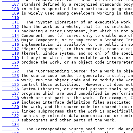
    107
    108
    109
    110
    111
    112
    113
    114
    115
    116
    117
    118
    119
    120
    121
    122
    123
    124
    125
    126
    127
    128
    129
    130
    131
    132
    133
    134
    135