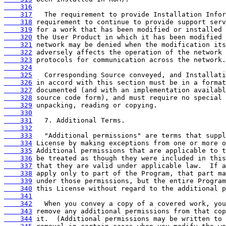
    316
    317
    318
    319
    320
    321
    322
    323
    324
    325
    326
    327
    328
    329
    330
    331
    332
    333
    334
    335
    336
    337
    338
    339
    340
    341
    342
    343
    344