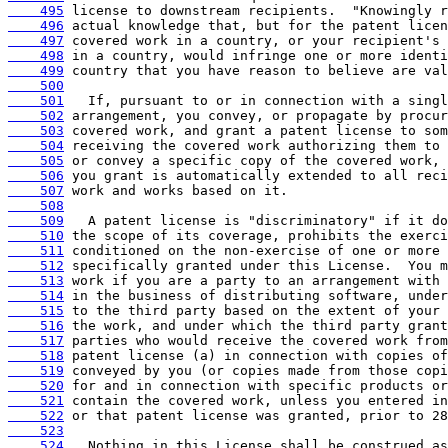
    495
    496
    497
    498
    499
    500
    501
    502
    503
    504
    505
    506
    507
    508
    509
    510
    511
    512
    513
    514
    515
    516
    517
    518
    519
    520
    521
    522
    523
    524