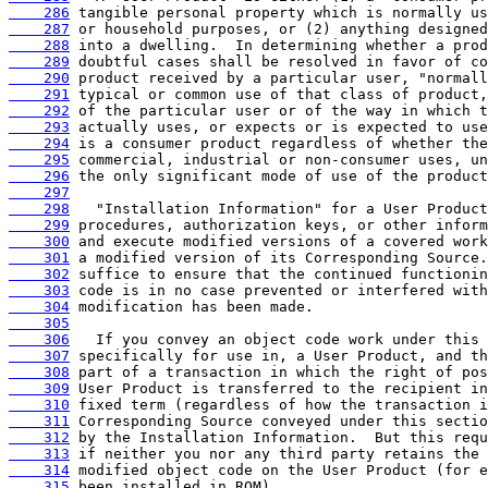
    286
    287
    288
    289
    290
    291
    292
    293
    294
    295
    296
    297
    298
    299
    300
    301
    302
    303
    304
    305
    306
    307
    308
    309
    310
    311
    312
    313
    314
    315