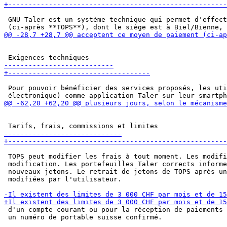
 GNU Taler est un système technique qui permet d'effect
 Pour pouvoir bénéficier des services proposés, les uti
 TOPS peut modifier les frais à tout moment. Les modifi
 modification. Les portefeuilles Taler corrects informe
 nouveaux jetons. Le retrait de jetons de TOPS après un
 modifiées par l'utilisateur.

 d'un compte courant ou pour la réception de paiements 
 un numéro de portable suisse confirmé.
