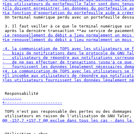
 Un terminal numérique perdu avec un portefeuille dessu
 3. Il faut veiller à ce que le terminal numérique sur 
 TOPS n'est pas responsable des pertes ou des dommages 