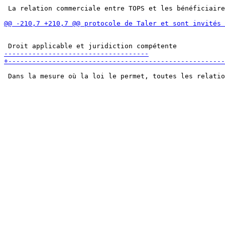
 La relation commerciale entre TOPS et les bénéficiaire
 Dans la mesure où la loi le permet, toutes les relatio