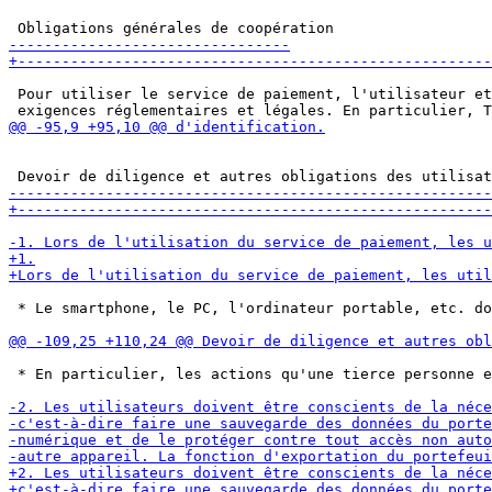
 Pour utiliser le service de paiement, l'utilisateur et
 * Le smartphone, le PC, l'ordinateur portable, etc. do
 * En particulier, les actions qu'une tierce personne e