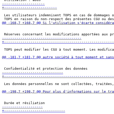
 Les utilisateurs indemnisent TOPS en cas de dommages o
 TOPS peut modifier les CGU à tout moment. Les modifica
 Les données personnelles ne sont collectées, traitées,