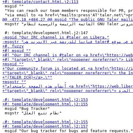
 msgid ""

 "You can reach our team members responsible for PR, pr
 msgstr "القائمة الرئيسة والرسمية لنظام GNU Taler للدفع الإلكتروني."

 msgid "Bug Tracker"

 msgstr "نظام تتبع العلل"

 msgid "Our bug tracker for bugs and feature requests."
