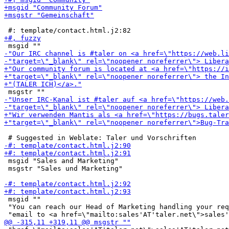
 msgid "Sales and Marketing"

 msgstr "Sales und Marketing"

 msgid ""

 "You can reach our Head of Marketing handling your req