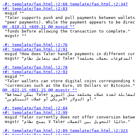
 msgid ""

 "Taler supports push and pull payments between wallets
 "funds before allowing the transaction to complete."

 msgstr ""

 msgid "How does Taler handle payments in different cur
 msgstr "كيف يتعامل نظام Taler مع المدفوعات بعملات مختلفة؟"

 msgid ""

 "Taler wallets can store digital coins corresponding t
 "يمكن لمحافظ Taler حفظ العملات الرقمية المقابلة لعدة عملات مختلفة مثل اليورو "

 "أو الدولار الأمريكي أو عملات البيتكوين."

 msgid "Taler currently does not offer conversion betwe
 msgstr "لا يمنح نظام Taler حاليًا التحويل بين العملات."
