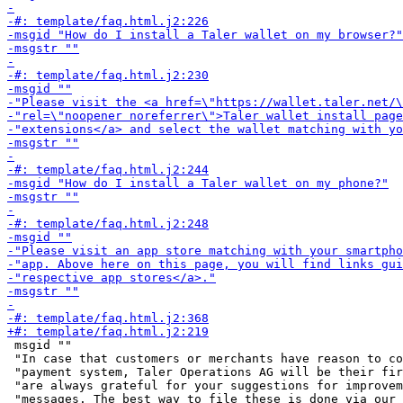
 msgid ""

 "In case that customers or merchants have reason to co
 "payment system, Taler Operations AG will be their fir
 "are always grateful for your suggestions for improvem
 "messages. The best way to file these is done via our 